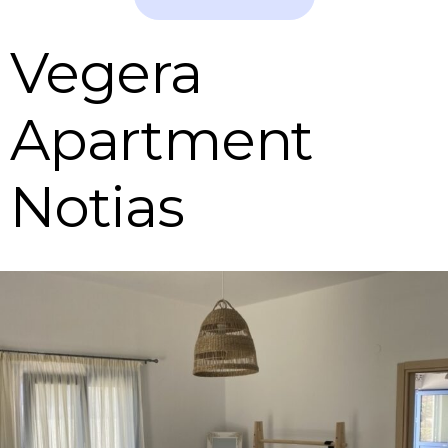
Vegera
Apartment
Notias