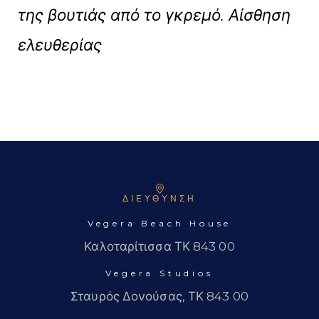
της βουτιάς από το γκρεμό. Αίσθηση
ελευθερίας
ΔΙΕΥΘΥΝΣΗ
Vegera Beach House
Καλοταρίτισσα ΤΚ 843 00
Vegera Studios
Σταυρός Δονούσας, ΤΚ 843 00