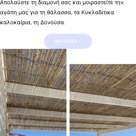
Απολαύστε τη διαμονή σας και μοιραστείτε την
αγάπη μας για τη θάλασσα, τα Κυκλαδίτικα
καλοκαίρια, τη Δονούσα.
ΚΑΤΟΙΚΙΕΣ