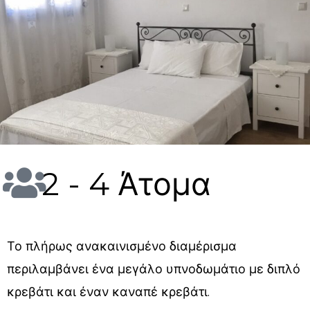
2 - 4 Άτομα
Το πλήρως ανακαινισμένο διαμέρισμα
περιλαμβάνει ένα μεγάλο υπνοδωμάτιο με διπλό
κρεβάτι και έναν καναπέ κρεβάτι.