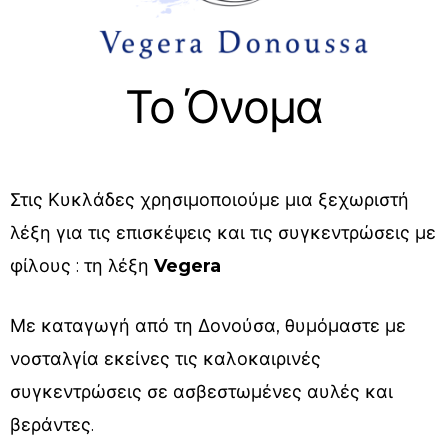
Το Όνομα
Στις Κυκλάδες χρησιμοποιούμε μια ξεχωριστή
λέξη για τις επισκέψεις και τις συγκεντρώσεις με
φίλους : τη λέξη
Vegera
Με καταγωγή από τη Δονούσα, θυμόμαστε με
νοσταλγία εκείνες τις καλοκαιρινές
συγκεντρώσεις σε ασβεστωμένες αυλές και
βεράντες.