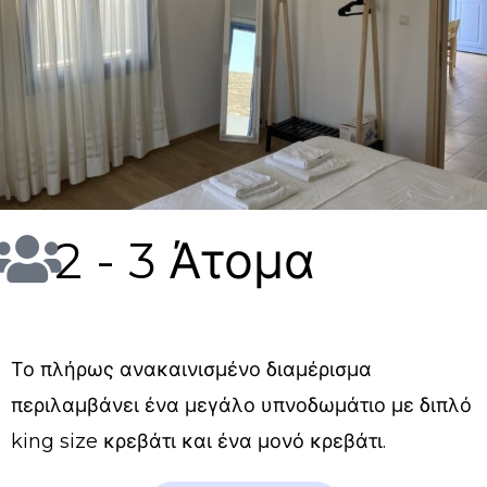
2 - 3 Άτομα
Το πλήρως ανακαινισμένο διαμέρισμα
περιλαμβάνει ένα μεγάλο υπνοδωμάτιο με διπλό
king size κρεβάτι και ένα μονό κρεβάτι.