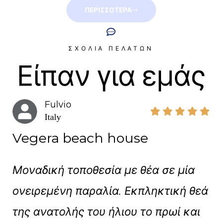
ΠΕΡΙΣΣΟΤΕΡΑ
ΣΧΟΛΙΑ ΠΕΛΑΤΩΝ
Είπαν για εμάς
Fulvio
Italy
Vegera beach house
Μοναδική τοποθεσία με θέα σε μία
ονειρεμένη παραλία. Εκπληκτική θεά
της ανατολής του ήλιου το πρωί και