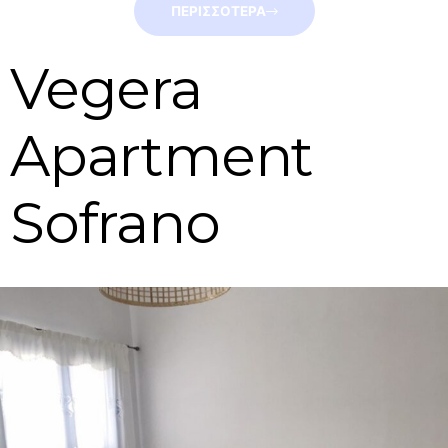
ΠΕΡΙΣΣΟΤΕΡΑ
Vegera
Apartment
Sofrano