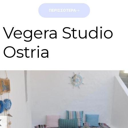
ΠΕΡΙΣΣΟΤΕΡΑ
Vegera Studio
Ostria