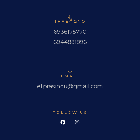
ΤΗΛΕΦΩΝΟ
6936175770
6944881896
EMAIL
el.prasinou@gmail.com
FOLLOW US