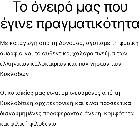
Το όνειρό μας που
Επικοινω
έγινε πραγματικότητα
Η Δονούσ
Πολιτικές
Με καταγωγή από τη Δονούσα, αγαπάμε τη φυσική
ομορφιά και το αυθεντικό, χαλαρό πνεύμα των
ελληνικών καλοκαιριών και των νησιών των
Κυκλάδων.
Οι κατοικίες μας είναι εμπνευσμένες από τη
Κυκλαδίτικη αρχιτεκτονική και είναι προσεκτικά
διακοσμημένες προσφέροντας άνεση, κομψότητα
και φιλική φιλοξενία.