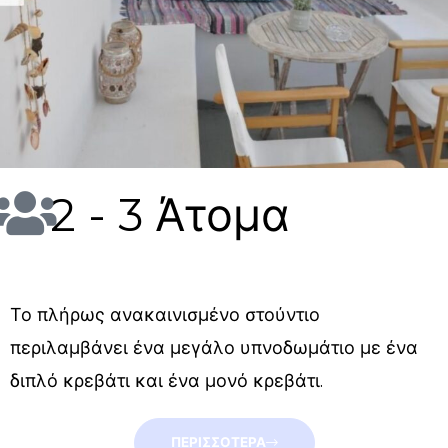
2 - 3 Άτομα
Το πλήρως ανακαινισμένο στούντιο
περιλαμβάνει ένα μεγάλο υπνοδωμάτιο με ένα
διπλό κρεβάτι και ένα μονό κρεβάτι.
ΠΕΡΙΣΣΟΤΕΡΑ