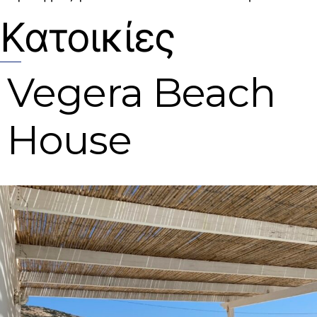
Κατοικίες
Vegera Beach
House