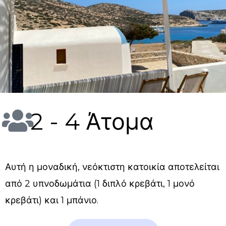
2 - 4 Άτομα
Αυτή η μοναδική, νεόκτιστη κατοικία αποτελείται
από 2 υπνοδωμάτια (1 διπλό κρεβάτι, 1 μονό
κρεβάτι) και 1 μπάνιο.