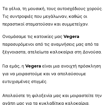
Τα γέλια, τη μουσική, τους αυτοσχέδιους χορούς.
Τις συντροφιές που μεγάλωναν, καθώς οι
περαστικοί σταματούσαν και συμμετείχαν.
Ονομάσαμε τις κατοικίες μας
Vegera
παρασυρόμενοι από τις αναμνήσεις μας από τα
ξέγνοιαστα, ατελείωτα καλοκαίρια στη Δονούσα.
Για εμάς, η
Vegera
είναι μια ανοιχτή πρόσκληση
για να μοιραστούμε και να απολαύσουμε
ευτυχισμένες στιγμές.
Απολαύστε τη φιλοξενία μας και μοιραστείτε την
αγάπη μας για τα κυκλαδίτικα καλοκαίρια.